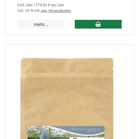
0,05 Liter / 378,00 € pro Liter
inkl. 19 % USt
zzgl. Versandkosten
mehr...