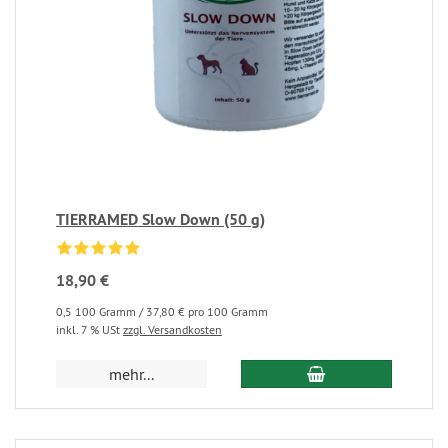
TIERRAMED Slow Down (50 g)
18,90 €
0,5 100 Gramm / 37,80 € pro 100 Gramm
inkl. 7 % USt
zzgl. Versandkosten
mehr...