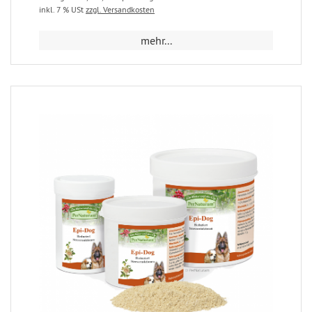
inkl. 7 % USt
zzgl. Versandkosten
mehr...