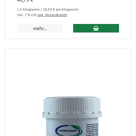
1,5 Kilogramm / 28,50 € pro Kilogramm
inkl. 7 % USt
zzgl. Versandkosten
mehr...