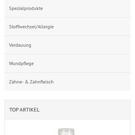
Spezialprodukte
Stoffwechsel/Allergie
Verdauung
Wundpflege
Zähne- & Zahnfleisch
TOP ARTIKEL