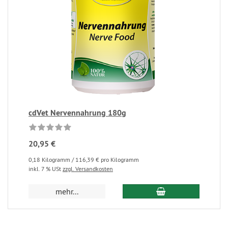
cdVet Nervennahrung 180g
20,95 €
0,18 Kilogramm / 116,39 € pro Kilogramm
inkl. 7 % USt
zzgl. Versandkosten
mehr...