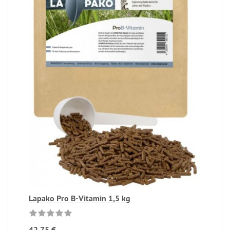
Lapako Pro B-Vitamin 1,5 kg
42,75 €