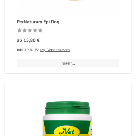
PerNaturam Epi Dog
ab 15,80 €
inkl. 19 % USt
zzgl. Versandkosten
mehr...