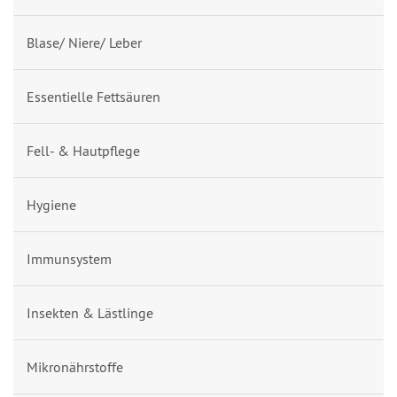
Blase/ Niere/ Leber
Essentielle Fettsäuren
Fell- & Hautpflege
Hygiene
Immunsystem
Insekten & Lästlinge
Mikronährstoffe