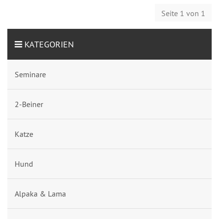
Seite 1 von 1
KATEGORIEN
Seminare
2-Beiner
Katze
Hund
Alpaka & Lama