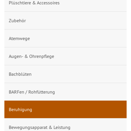
Plüschtiere & Accessoires
Zubehör
Atemwege
Augen- & Ohrenpflege
Bachblüten
BARFen / Rohfütterung
Beruhigung
Bewegungsapparat & Leistung