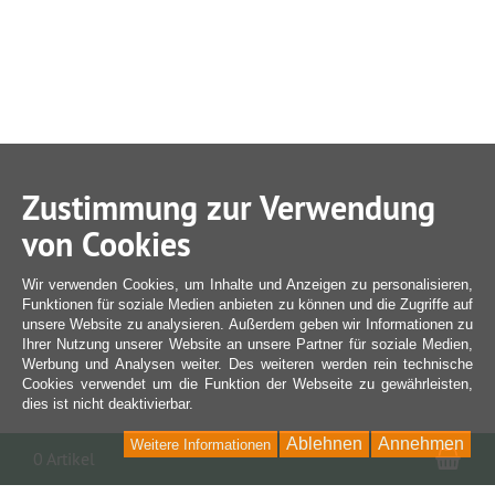
Zustimmung zur Verwendung
von Cookies
Wir verwenden Cookies, um Inhalte und Anzeigen zu personalisieren,
Funktionen für soziale Medien anbieten zu können und die Zugriffe auf
unsere Website zu analysieren. Außerdem geben wir Informationen zu
Ihrer Nutzung unserer Website an unsere Partner für soziale Medien,
Werbung und Analysen weiter. Des weiteren werden rein technische
Cookies verwendet um die Funktion der Webseite zu gewährleisten,
dies ist nicht deaktivierbar.
Ablehnen
Annehmen
Weitere Informationen
War
0 Artikel