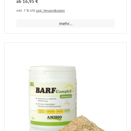
ab 16,95 €
inkl. 7 % USt
zzgl. Versandkosten
mehr...