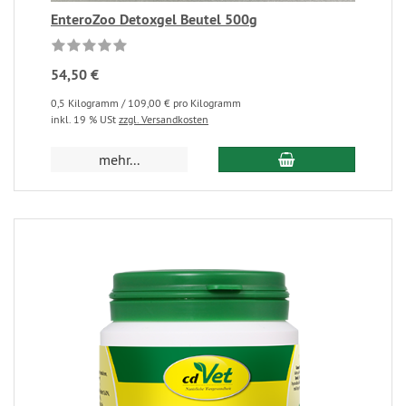
EnteroZoo Detoxgel Beutel 500g
54,50 €
0,5 Kilogramm / 109,00 € pro Kilogramm
inkl. 19 % USt
zzgl. Versandkosten
mehr...