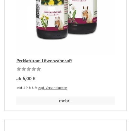
PerNaturam Löwenzahnsaft
ab 6,00 €
inkl. 19 % USt
zzgl. Versandkosten
mehr...