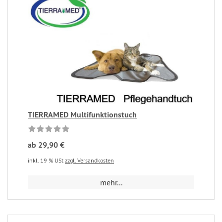
TIERRAMED Multifunktionstuch
ab 29,90 €
inkl. 19 % USt
zzgl. Versandkosten
mehr...