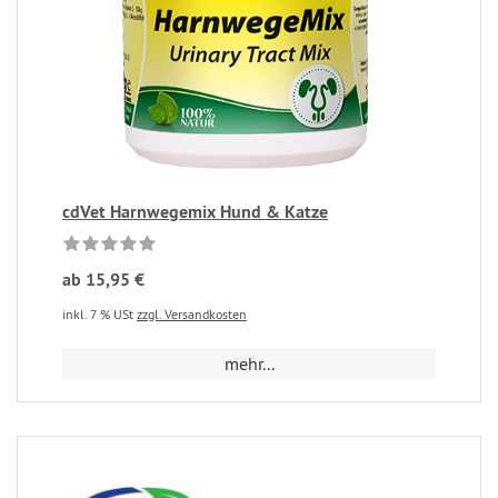
cdVet Harnwegemix Hund & Katze
ab 15,95 €
inkl. 7 % USt
zzgl. Versandkosten
mehr...