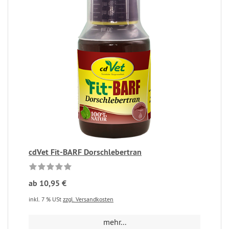
cdVet Fit-BARF Dorschlebertran
ab 10,95 €
inkl. 7 % USt
zzgl. Versandkosten
mehr...