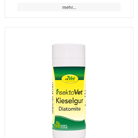
mehr...