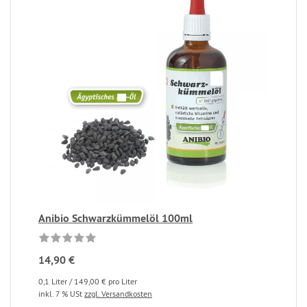
Anibio Schwarzkümmelöl 100ml
14,90 €
0,1 Liter / 149,00 € pro Liter
inkl. 7 % USt
zzgl. Versandkosten