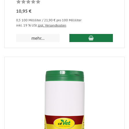
10,95 €
0,5 100 Milliliter / 21,90 € pro 100 Milliliter
inkl. 19 % USt
zzgl. Versandkosten
mehr...