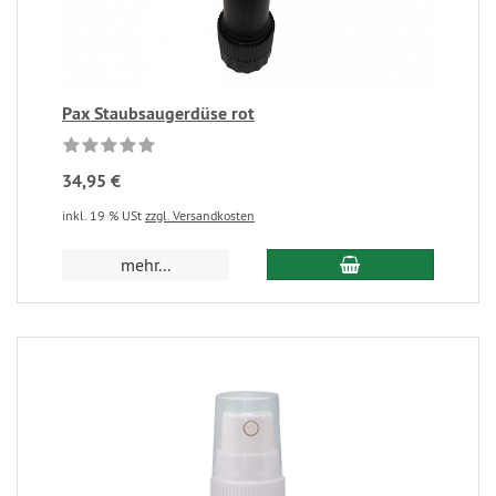
Pax Staubsaugerdüse rot
34,95 €
inkl. 19 % USt
zzgl. Versandkosten
mehr...