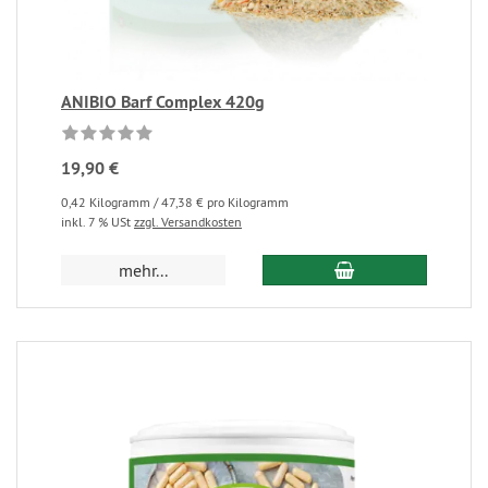
ANIBIO Barf Complex 420g
19,90 €
0,42 Kilogramm / 47,38 € pro Kilogramm
inkl. 7 % USt
zzgl. Versandkosten
mehr...