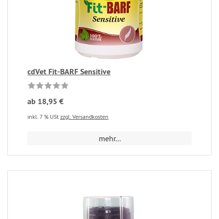
cdVet Fit-BARF Sensitive
ab 18,95 €
inkl. 7 % USt
zzgl. Versandkosten
mehr...