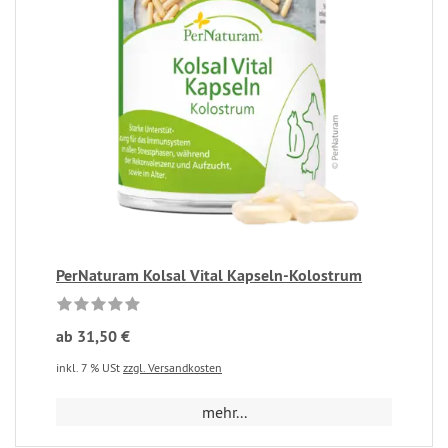
PerNaturam Kolsal Vital Kapseln-Kolostrum
ab 31,50 €
inkl. 7 % USt
zzgl. Versandkosten
mehr...