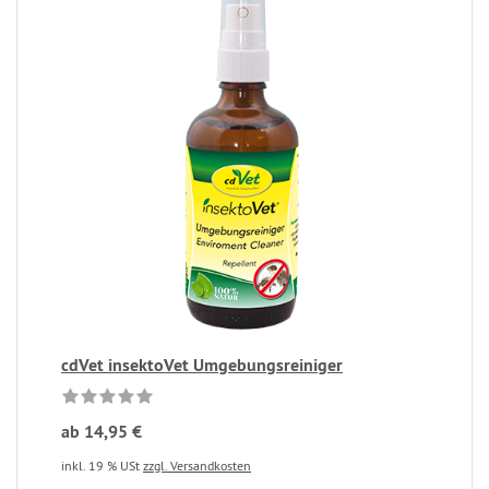
cdVet insektoVet Umgebungsreiniger
ab 14,95 €
inkl. 19 % USt
zzgl. Versandkosten