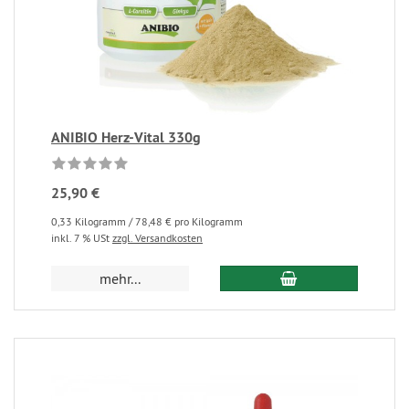
ANIBIO Herz-Vital 330g
25,90 €
0,33 Kilogramm / 78,48 € pro Kilogramm
inkl. 7 % USt
zzgl. Versandkosten
mehr...