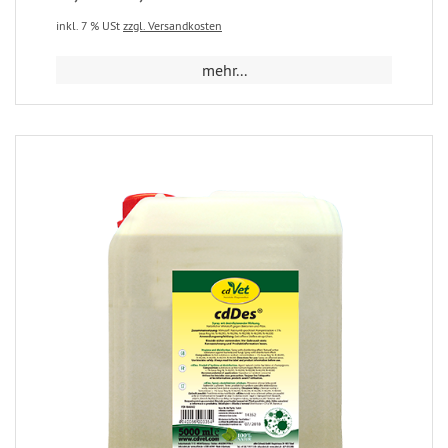
inkl. 7 % USt
zzgl. Versandkosten
mehr...