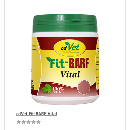
cdVet Fit-BARF Vital