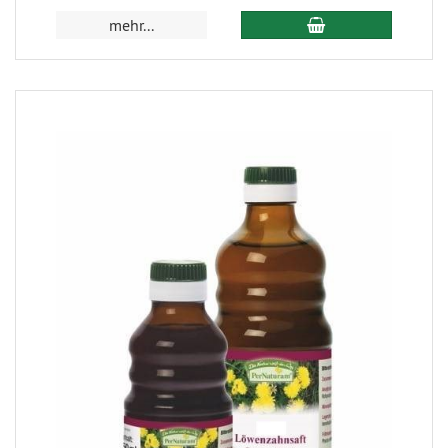
mehr...