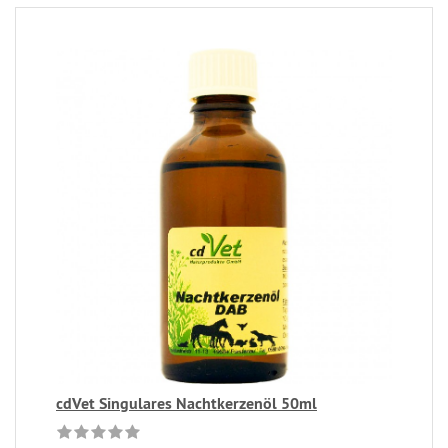
cdVet Singulares Nachtkerzenöl 50ml