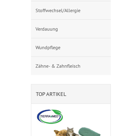
Stoffwechsel/Allergie
Verdauung
Wundpflege
Zähne- & Zahnfleisch
TOP ARTIKEL