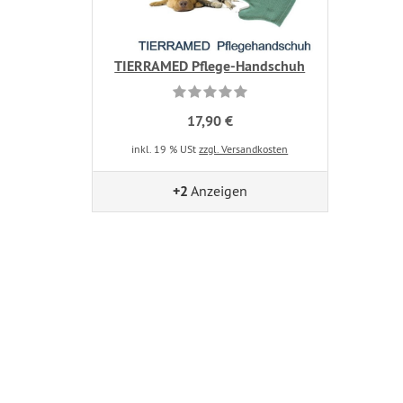
TIERRAMED Pflege-Handschuh
17,90 €
inkl. 19 % USt
zzgl. Versandkosten
+2
Anzeigen