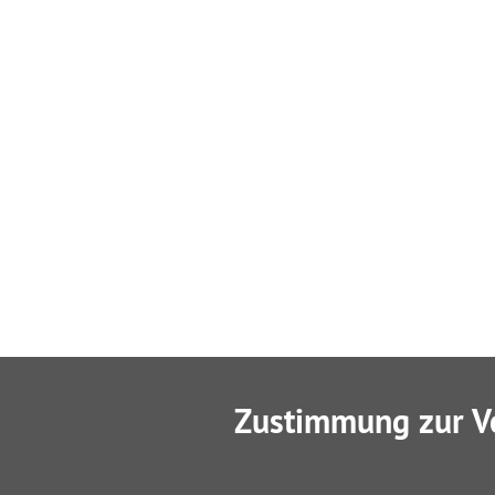
Zustimmung zur V