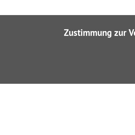
Zustimmung zur V