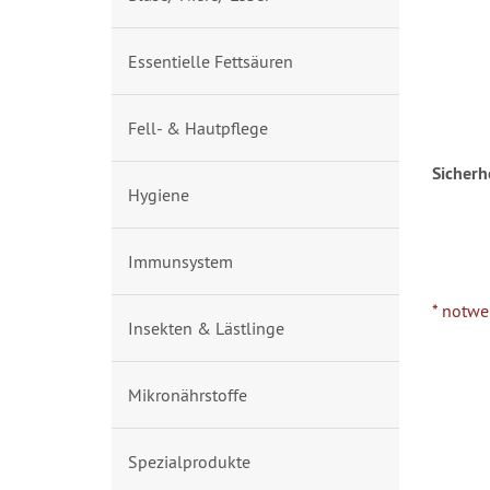
Essentielle Fettsäuren
Fell- & Hautpflege
Sicherh
Hygiene
Immunsystem
* notwe
Insekten & Lästlinge
Mikronährstoffe
Spezialprodukte