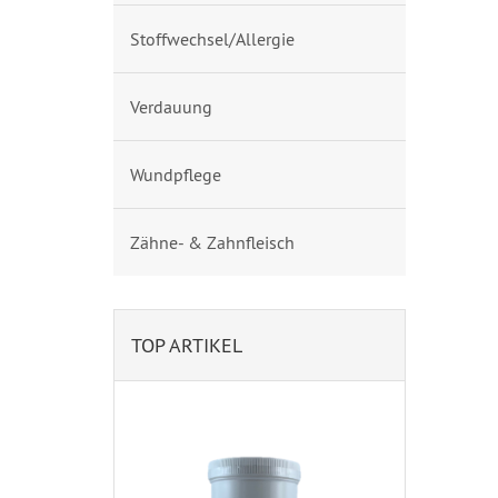
Stoffwechsel/Allergie
Verdauung
Wundpflege
Zähne- & Zahnfleisch
TOP ARTIKEL