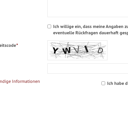
Ich willige ein, dass meine Angaben
eventuelle Rückfragen dauerhaft ges
eitscode
*
ndige Informationen
Ich habe 