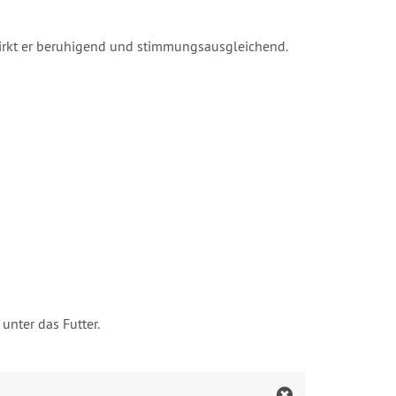
 wirkt er beruhigend und stimmungsausgleichend.
unter das Futter.