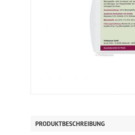
PRODUKTBESCHREIBUNG