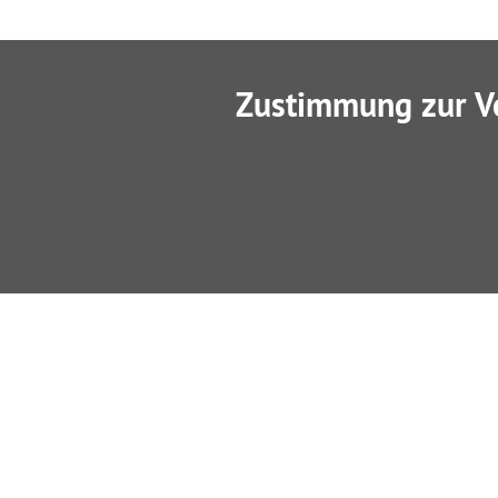
Zustimmung zur V